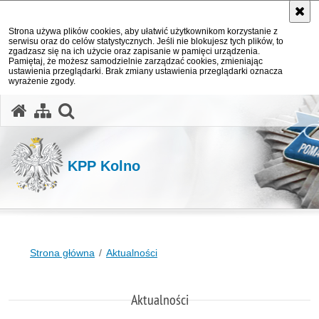
Strona używa plików cookies, aby ułatwić użytkownikom korzystanie z
serwisu oraz do celów statystycznych. Jeśli nie blokujesz tych plików, to
zgadzasz się na ich użycie oraz zapisanie w pamięci urządzenia.
Pamiętaj, że możesz samodzielnie zarządzać cookies, zmieniając
ustawienia przeglądarki. Brak zmiany ustawienia przeglądarki oznacza
wyrażenie zgody.
otwórz wyszukiwarkę
KPP Kolno
Strona główna
Aktualności
Aktualności